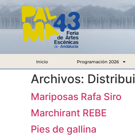
Inicio
Programación 2026
Archivos:
Distribu
Mariposas Rafa Siro
Marchirant REBE
Pies de gallina