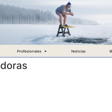
Profesionales
Noticias
B
idoras