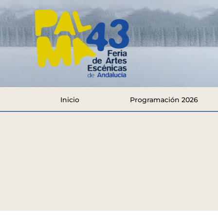
Inicio
Programación 2026