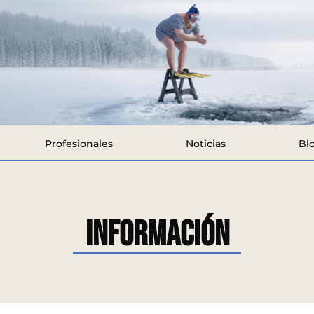
Profesionales
Noticias
Bl
Información