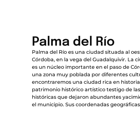
Palma del Río
Palma del Río es una ciudad situada al oes
Córdoba, en la vega del Guadalquivir. La c
es un núcleo importante en el paso de Córd
una zona muy poblada por diferentes cultu
encontraremos una ciudad rica en historia
patrimonio histórico artístico testigo de la
históricas que dejaron abundantes yacimi
el municipio. Sus coordenadas geográficas so