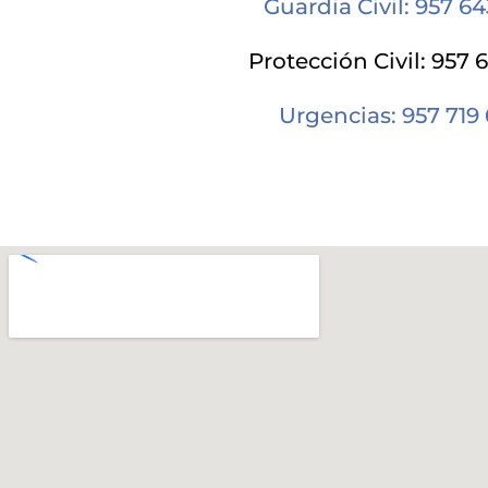
Guardia Civil: 957 6
Protección Civil: 957 
Urgencias: 957 719