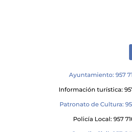
Ayuntamiento: 957 7
Información turística: 9
Patronato de Cultura: 95
Policía Local: 957 71