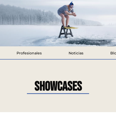
Profesionales
Noticias
Bl
Showcases