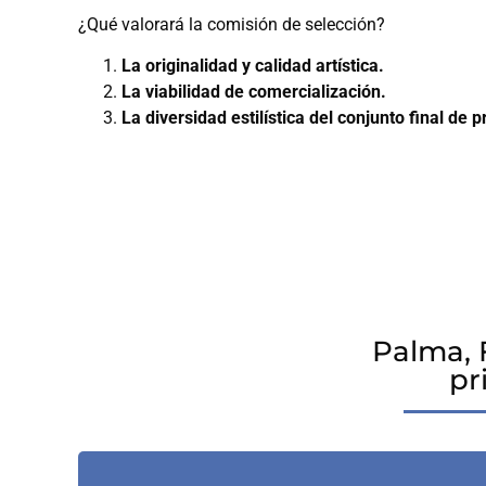
¿Qué valorará la comisión de selección?
La originalidad y calidad artística.
La viabilidad de comercialización.
La diversidad estilística del conjunto final de 
Palma, 
pr