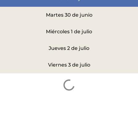
Martes 30 de junio
Miércoles 1 de julio
Jueves 2 de julio
Viernes 3 de julio