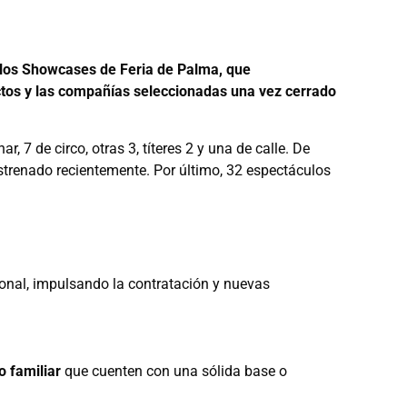
e los Showcases de Feria de Palma, que
ctos y las compañías seleccionadas una vez cerrado
, 7 de circo, otras 3, títeres 2 y una de calle. De
strenado recientemente. Por último, 32 espectáculos
onal, impulsando la contratación y nuevas
o familiar
que cuenten con una sólida base o