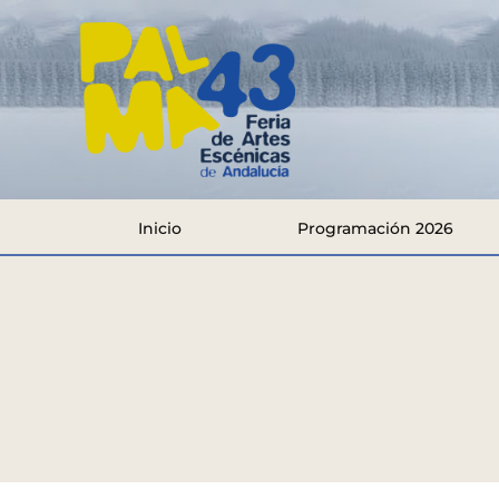
Inicio
Programación 2026