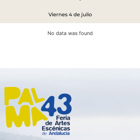
Viernes 4 de julio
No data was found