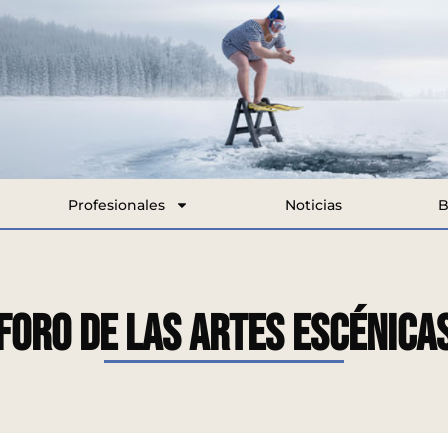
Profesionales
Noticias
B
FORO DE LAS ARTES ESCÉNICA