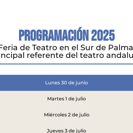
Programación 2025
Feria de Teatro en el Sur de Palma 
incipal referente del teatro andal
Lunes 30 de junio
Martes 1 de julio
Miércoles 2 de julio
Jueves 3 de julio