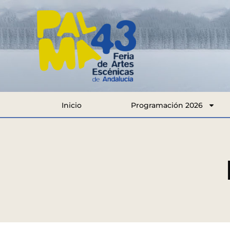
Inicio
Programación 2026