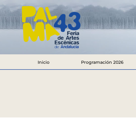
Inicio
Programación 2026