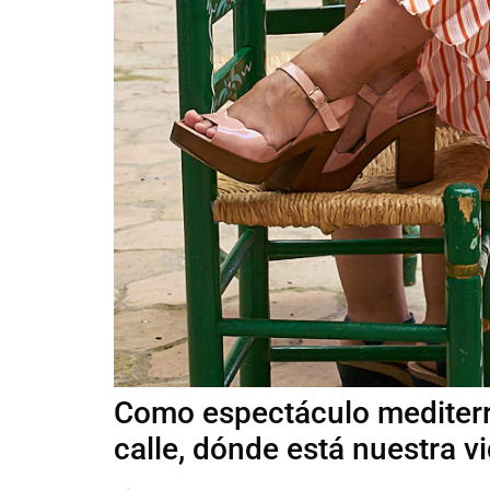
Como espectáculo mediterr
calle, dónde está nuestra vi