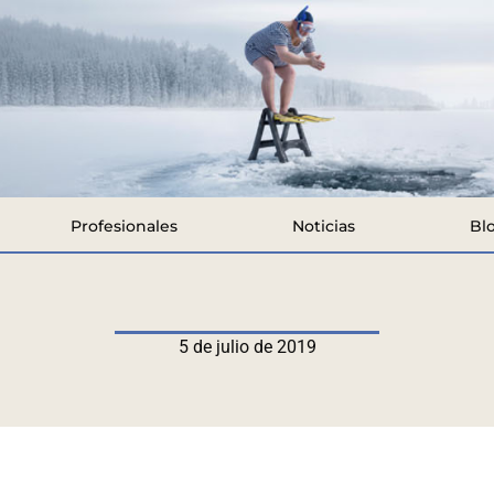
Profesionales
Noticias
Bl
5 de julio de 2019