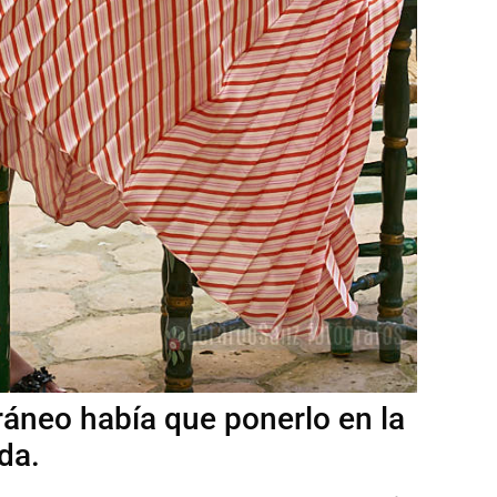
áneo había que ponerlo en la
da.