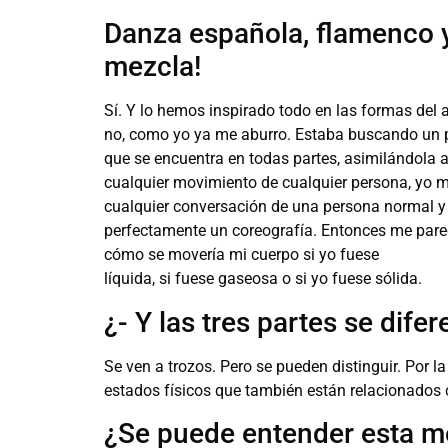
Danza española, flamenco y
mezcla!
Sí. Y lo hemos inspirado todo en las formas del
no, como yo ya me aburro. Estaba buscando un 
que se encuentra en todas partes, asimilándola 
cualquier movimiento de cualquier persona, yo me
cualquier conversación de una persona normal y 
perfectamente un coreografía. Entonces me parec
cómo se movería mi cuerpo si yo fuese
líquida, si fuese gaseosa o si yo fuese sólida.
¿- Y las tres partes se dife
Se ven a trozos. Pero se pueden distinguir. Por la
estados físicos que también están relacionados
¿Se puede entender esta m