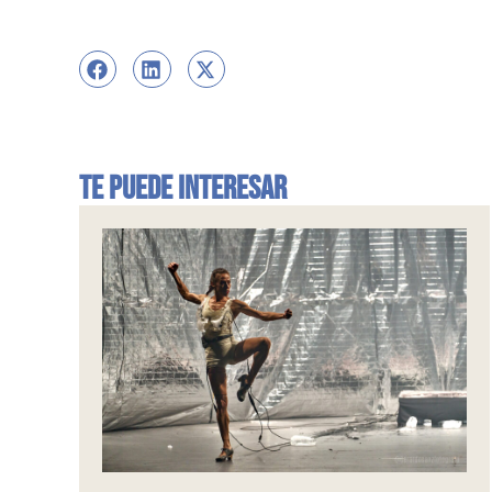
Te puede interesar