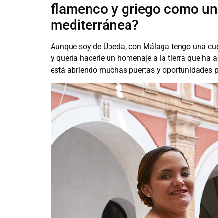
flamenco y griego como una
mediterránea?
Aunque soy de Úbeda, con Málaga tengo una cuent
y quería hacerle un homenaje a la tierra que ha
está abriendo muchas puertas y oportunidades p