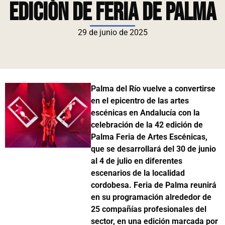
edición de Feria de Palma
29 de junio de 2025
Palma del Río vuelve a convertirse
en el epicentro de las artes
escénicas en Andalucía con la
celebración de la 42 edición de
Palma Feria de Artes Escénicas,
que se desarrollará del 30 de junio
al 4 de julio en diferentes
escenarios de la localidad
cordobesa. Feria de Palma reunirá
en su programación alrededor de
25 compañías profesionales del
sector, en una edición marcada por