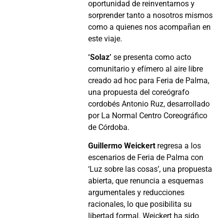
oportunidad de reinventarnos y
sorprender tanto a nosotros mismos
como a quienes nos acompañan en
este viaje.
‘Solaz’
se presenta como acto
comunitario y efímero al aire libre
creado ad hoc para Feria de Palma,
una propuesta del coreógrafo
cordobés
Antonio Ruz
, desarrollado
por
La Normal Centro Coreográfico
de Córdoba
.
Guillermo Weickert
regresa a los
escenarios de Feria de Palma con
‘Luz sobre las cosas’, una propuesta
abierta, que renuncia a esquemas
argumentales y reducciones
racionales, lo que posibilita su
libertad formal. Weickert ha sido