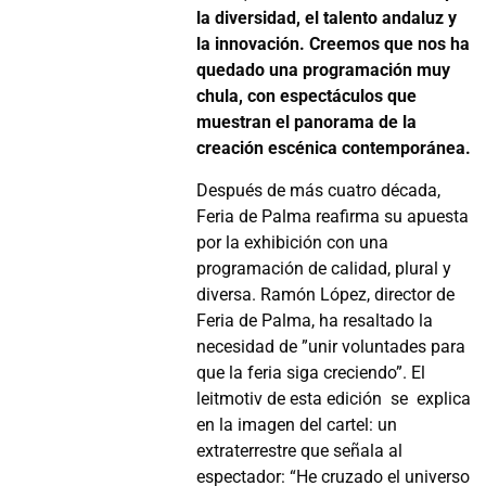
la diversidad, el talento andaluz y
la innovación. Creemos que nos ha
quedado una programación muy
chula, con espectáculos que
muestran el panorama de la
creación escénica contemporánea.
Después de más cuatro década,
Feria de Palma reafirma su
apuesta
por la exhibición con una
programación de calidad, plural y
diversa
. Ramón López, director de
Feria de Palma, ha resaltado la
necesidad de ”unir voluntades para
que la feria siga creciendo”. El
leitmotiv de esta edición
se
explica
en la imagen del cartel: un
extraterrestre que señala al
espectador: “He cruzado el universo