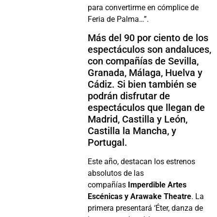
para convertirme en cómplice de
Feria de Palma…”.
Más del 90 por ciento de los
espectáculos son andaluces,
con compañías de Sevilla,
Granada, Málaga, Huelva y
Cádiz. Si bien también se
podrán disfrutar de
espectáculos que llegan de
Madrid, Castilla y León,
Castilla la Mancha, y
Portugal.
Este año, destacan los estrenos
absolutos de las
compañías
Imperdible Artes
Escénicas y Arawake Theatre
. La
primera presentará ‘Éter, danza de