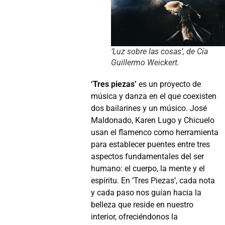
‘Luz sobre las cosas’, de Cía
Guillermo Weickert.
‘Tres piezas’
es un proyecto de
música y danza en el que coexisten
dos bailarines y un músico.
José
Maldonado, Karen Lugo y Chicuelo
usan el flamenco como herramienta
para establecer puentes entre tres
aspectos fundamentales del ser
humano: el cuerpo, la mente y el
espíritu. En ‘Tres Piezas’, cada nota
y cada paso nos guían hacia la
belleza que reside en nuestro
interior, ofreciéndonos la