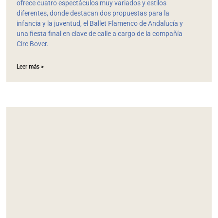
ofrece cuatro espectáculos muy variados y estilos
diferentes, donde destacan dos propuestas para la
infancia y la juventud, el Ballet Flamenco de Andalucía y
una fiesta final en clave de calle a cargo de la compañía
Circ Bover.
Leer más >