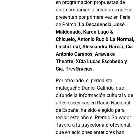
en programación propuestas de
diez compañías o creadores que se
presentan por primera vez en Feria
de Palma:
La Decadensia, José
Maldonado, Karen Lugo &
Chicuelo, Antonio Ruz & La Normal,
Luichi Leal, Alessandra García, Cía
Antonio Campos, Arawake
Theatre, XCía Lucas Escobedo y
Cía. TresGracias.
Por otro lado, el periodista
malagueño
Daniel Galindo
, que
difunde la información cultural y de
artes escénicas en Radio Nacional
de España, ha sido elegido para
recibir este año el Premio Salvador
Távora a la trayectoria profesional,
que en ediciones anteriores han