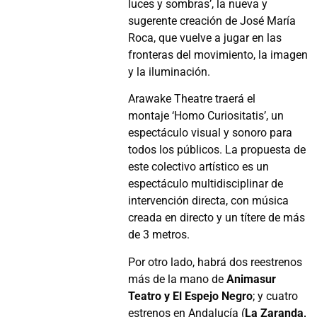
luces y sombras’, la nueva y
sugerente creación de José María
Roca, que vuelve a jugar en las
fronteras del movimiento, la imagen
y la iluminación.
Arawake Theatre traerá el
montaje ‘Homo Curiositatis’, un
espectáculo visual y sonoro para
todos los públicos. La propuesta de
este colectivo artístico es un
espectáculo multidisciplinar de
intervención directa, con música
creada en directo y un títere de más
de 3 metros.
Por otro lado, habrá dos reestrenos
más de la mano de
Animasur
Teatro y El Espejo Negro
; y cuatro
estrenos en Andalucía (
La Zaranda,