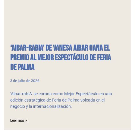
‘Aibar-rabiA’ de Vanesa Aibar gana el
Premio al Mejor Espectáculo de Feria
de Palma
3 de julio de 2026
‘Aibar-rabiA’ se corona como Mejor Espectáculo en una
edición estratégica de Feria de Palma volcada en el
negocio y la internacionalización.
Leer más >