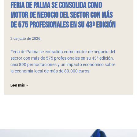
Feria de Palma se consolida como
motor de negocio del sector con más
de 575 profesionales en su 43ª edición
2 de julio de 2026
Feria de Palma se consolida como motor de negocio del
sector con más de 575 profesionales en su 43ª edición,
casi 890 pernoctaciones y un impacto económico sobre
la economía local de más de 80.000 euros.
Leer más >