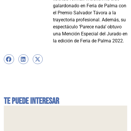
galardonado en Feria de Palma con
el Premio Salvador Távora a la
trayectoria profesional. Además, su
espectáculo ‘Parece nada’ obtuvo
una Mención Especial del Jurado en
la edición de Feria de Palma 2022.
Te puede interesar