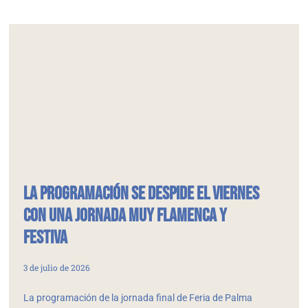
La programación se despide el viernes
con una jornada muy flamenca y
festiva
3 de julio de 2026
La programación de la jornada final de Feria de Palma