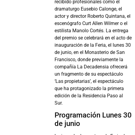
recibido profesionales como el
dramaturgo Eusebio Calonge, el
actor y director Roberto Quintana, el
escenógrafo Curt Allen Wilmer o el
estilista Manolo Cortés. La entrega
del premio se celebrará en el acto de
inauguración de la Feria, el lunes 30
de junio, en el Monasterio de San
Francisco, donde previamente la
compañía La Decadensia ofrecerá
un fragmento de su espectáculo
‘Las propietarias’, el espectáculo
que ha protagonizado la primera
edición de la Residencia Paso al
Sur.
Programación Lunes 30
de junio