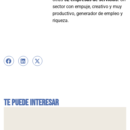
sector con empuje, creativo y muy
productivo, generador de empleo y
riqueza.
Te puede interesar