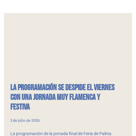
La programación se despide el viernes
con una jornada muy flamenca y
festiva
3 de julio de 2026
La programación de la jornada final de Feria de Palma