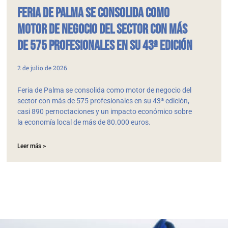
Feria de Palma se consolida como
motor de negocio del sector con más
de 575 profesionales en su 43ª edición
2 de julio de 2026
Feria de Palma se consolida como motor de negocio del
sector con más de 575 profesionales en su 43ª edición,
casi 890 pernoctaciones y un impacto económico sobre
la economía local de más de 80.000 euros.
Leer más >