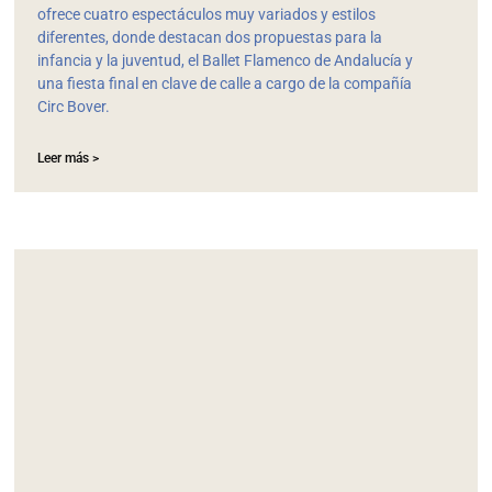
ofrece cuatro espectáculos muy variados y estilos
diferentes, donde destacan dos propuestas para la
infancia y la juventud, el Ballet Flamenco de Andalucía y
una fiesta final en clave de calle a cargo de la compañía
Circ Bover.
Leer más >