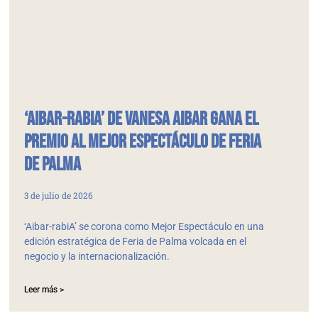
‘Aibar-rabiA’ de Vanesa Aibar gana el
Premio al Mejor Espectáculo de Feria
de Palma
3 de julio de 2026
‘Aibar-rabiA’ se corona como Mejor Espectáculo en una
edición estratégica de Feria de Palma volcada en el
negocio y la internacionalización.
Leer más >