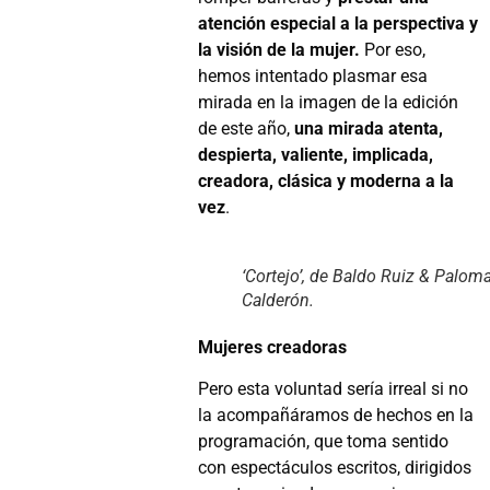
atención especial a la perspectiva y
la visión de la mujer.
Por eso,
hemos intentado plasmar esa
mirada en la imagen de la edición
de este año,
una mirada atenta,
despierta, valiente, implicada,
creadora, clásica y moderna a la
vez
.
‘Cortejo’, de Baldo Ruiz & Palom
Calderón.
Mujeres creadoras
Pero esta voluntad sería irreal si no
la acompañáramos de hechos en la
programación, que toma sentido
con espectáculos escritos, dirigidos