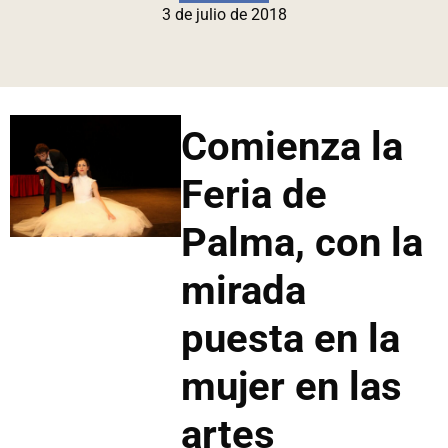
3 de julio de 2018
Comienza la
Feria de
Palma, con la
mirada
puesta en la
mujer en las
artes