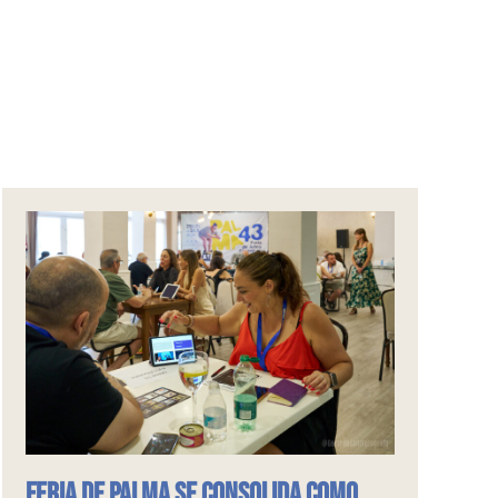
Feria de Palma se consolida como