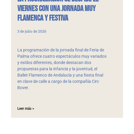
viernes con una jornada muy
flamenca y festiva
3 de julio de 2026
La programación de la jornada final de Feria de
Palma ofrece cuatro espectáculos muy variados
y estilos diferentes, donde destacan dos
propuestas para la infancia y la juventud, el
Ballet Flamenco de Andalucía y una fiesta final
en clave de calle a cargo de la compañía Circ
Bover.
Leer más >