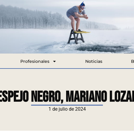
Profesionales
Noticias
B
Espejo Negro, Mariano Lozan
1 de julio de 2024