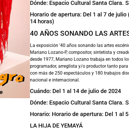
Dónde: Espacio Cultural Santa Clara. 
Horario de apertura: Del 1 al 7 de julio 
14 horas)
40 AÑOS SONANDO LAS ARTE
La exposición ’40 años sonando las artes escénic
Mariano Lozano-P, compositor, sintetista y cread
desde 1977, Mariano Lozano trabaja en todos lo
programador, arreglista y/o productor tanto para
con más de 250 espectáculos y 180 trabajos dis
nacional e internacional.
Cuándo: Del 1 al 14 de julio de 2024
Dónde: Espacio Cultural Santa Clara. 
Horario: Horario de apertura: Del 1 al 5
LA HIJA DE YEMAYÁ