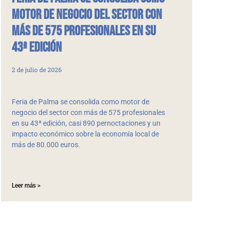
motor de negocio del sector con
más de 575 profesionales en su
43ª edición
2 de julio de 2026
Feria de Palma se consolida como motor de
negocio del sector con más de 575 profesionales
en su 43ª edición, casi 890 pernoctaciones y un
impacto económico sobre la economía local de
más de 80.000 euros.
Leer más >