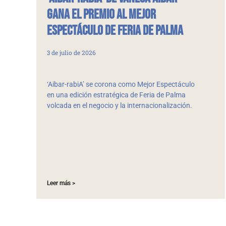
gana el Premio al Mejor
Espectáculo de Feria de Palma
3 de julio de 2026
‘Aibar-rabiA’ se corona como Mejor Espectáculo
en una edición estratégica de Feria de Palma
volcada en el negocio y la internacionalización.
Leer más >