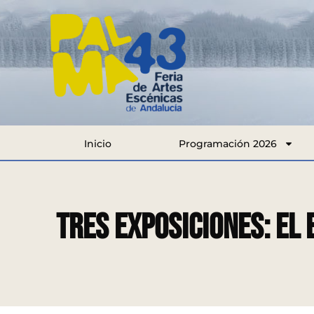
Inicio
Programación 2026
Tres exposiciones: El 