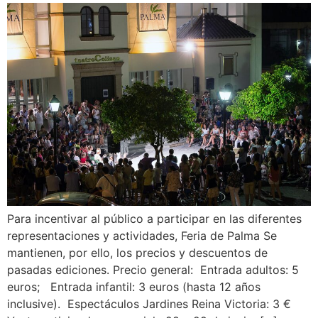
Para incentivar al público a participar en las diferentes
representaciones y actividades, Feria de Palma Se
mantienen, por ello, los precios y descuentos de
pasadas ediciones. Precio general: Entrada adultos: 5
euros; Entrada infantil: 3 euros (hasta 12 años
inclusive). Espectáculos Jardines Reina Victoria: 3 €