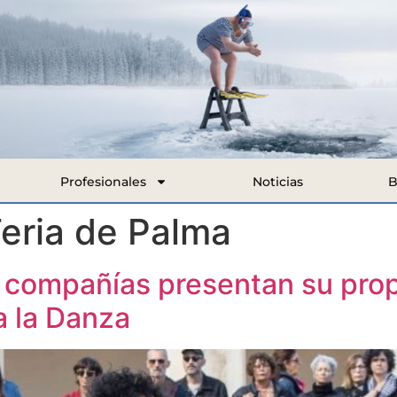
Profesionales
Noticias
B
eria de Palma
compañías presentan su prop
 la Danza