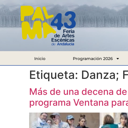
Inicio
Programación 2026
Etiqueta:
Danza; F
Más de una decena de 
programa Ventana para