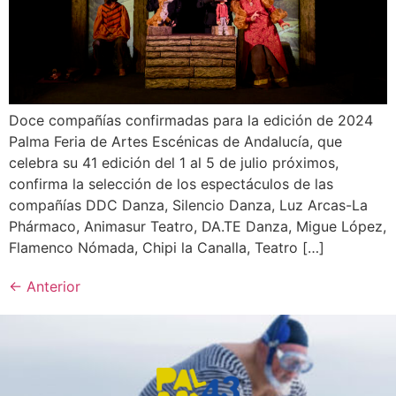
Doce compañías confirmadas para la edición de 2024
Palma Feria de Artes Escénicas de Andalucía, que
celebra su 41 edición del 1 al 5 de julio próximos,
confirma la selección de los espectáculos de las
compañías DDC Danza, Silencio Danza, Luz Arcas-La
Phármaco, Animasur Teatro, DA.TE Danza, Migue López,
Flamenco Nómada, Chipi la Canalla, Teatro […]
←
Anterior