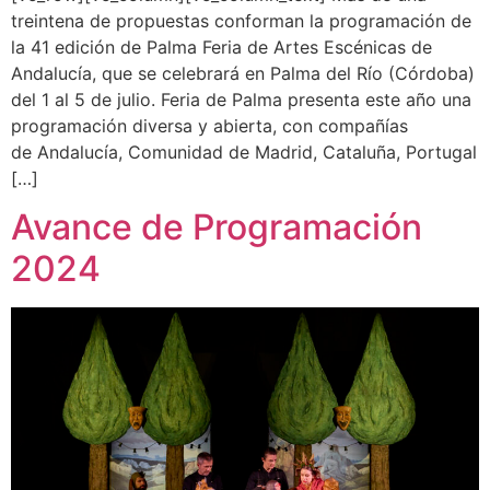
treintena de propuestas conforman la programación de
la 41 edición de Palma Feria de Artes Escénicas de
Andalucía, que se celebrará en Palma del Río (Córdoba)
del 1 al 5 de julio. Feria de Palma presenta este año una
programación diversa y abierta, con compañías
de Andalucía, Comunidad de Madrid, Cataluña, Portugal
[…]
Avance de Programación
2024