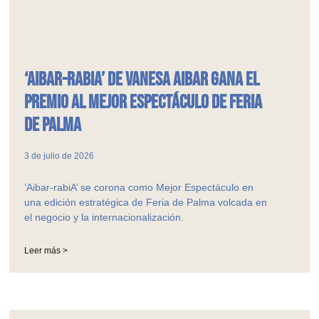
‘Aibar-rabiA’ de Vanesa Aibar gana el
Premio al Mejor Espectáculo de Feria
de Palma
3 de julio de 2026
‘Aibar-rabiA’ se corona como Mejor Espectáculo en
una edición estratégica de Feria de Palma volcada en
el negocio y la internacionalización.
Leer más >