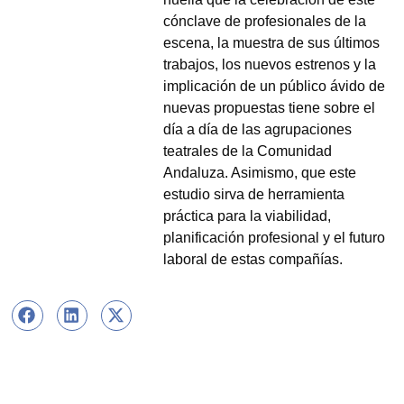
cónclave de profesionales de la
escena, la muestra de sus últimos
trabajos, los nuevos estrenos y la
implicación de un público ávido de
nuevas propuestas tiene sobre el
día a día de las agrupaciones
teatrales de la Comunidad
Andaluza. Asimismo, que este
estudio sirva de herramienta
práctica para la viabilidad,
planificación profesional y el futuro
laboral de estas compañías.