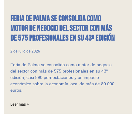
Feria de Palma se consolida como
motor de negocio del sector con más
de 575 profesionales en su 43ª edición
2 de julio de 2026
Feria de Palma se consolida como motor de negocio
del sector con más de 575 profesionales en su 43ª
edición, casi 890 pernoctaciones y un impacto
económico sobre la economía local de más de 80.000
euros.
Leer más >