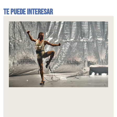
Te puede interesar