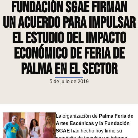
Fundación SGAE firman
un acuerdo para impulsar
el estudio del impacto
económico de Feria de
Palma en el sector
5 de julio de 2019
La organización de
Palma Feria de
Artes Escénicas y la Fundación
SGAE
han hecho hoy firme su