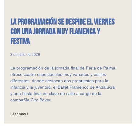
La programación se despide el viernes
con una jornada muy flamenca y
festiva
3 de julio de 2026
La programación de la jornada final de Feria de Palma
ofrece cuatro espectáculos muy variados y estilos
diferentes, donde destacan dos propuestas para la
infancia y la juventud, el Ballet Flamenco de Andalucía
y una fiesta final en clave de calle a cargo de la
compañía Circ Bover.
Leer más >