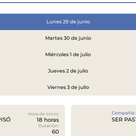
Lunes 29 de junio
Martes 30 de junio
Miércoles 1 de julio
Jueves 2 de julio
Viernes 3 de julio
Compañía L
Hora de inicio:
PISÓ
SER PA
18 horas
Duración:
60