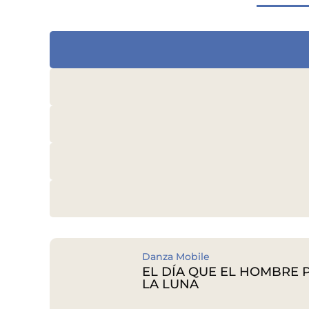
Danza Mobile
EL DÍA QUE EL HOMBRE 
LA LUNA