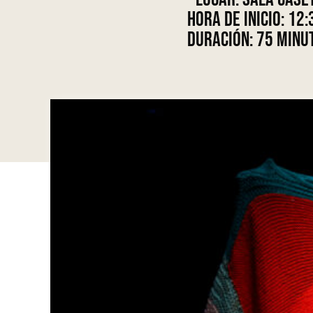
Hora de inicio:
12:
Duración:
75 minu