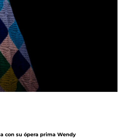
ma con su ópera prima Wendy