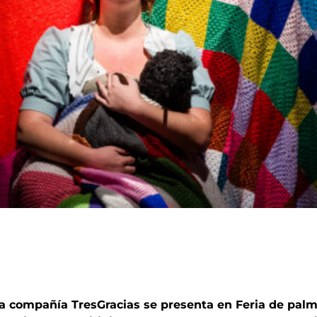
a compañía TresGracias se presenta en Feria de pal