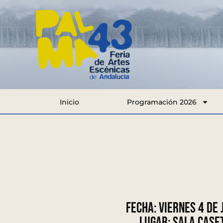
Inicio
Programación 2026
Fecha:
Viernes 4 de 
Lugar:
Sala Case