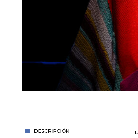
DESCRIPCIÓN
L