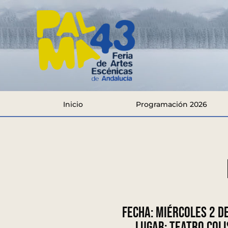
Inicio
Programación 2026
Fecha:
Miércoles 2 de
Lugar:
Teatro Coli