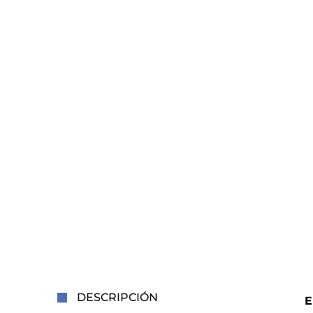
DESCRIPCIÓN
E