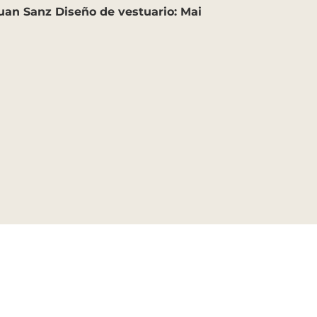
Juan Sanz Diseño de vestuario: Mai