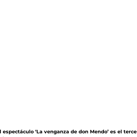
l espectáculo ‘La venganza de don Mendo’ es el terce