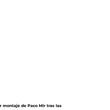
r montaje de Paco Mir tras las