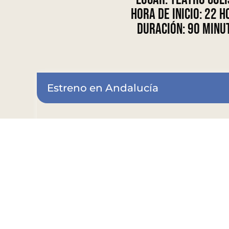
Hora de inicio:
22 h
Duración:
90 minu
Estreno en Andalucía