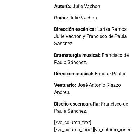
Autoría:
Julie Vachon
Guión:
Julie Vachon.
Dirección escénica:
Larisa Ramos,
Julie Vachon y Francisco de Paula
Sánchez.
Dramaturgia musical:
Francisco de
Paula Sánchez.
Dirección musical:
Enrique Pastor.
Vestuario:
José Antonio Riazzo
Andreu.
Diseño escenografía:
Francisco de
Paula Sánchez.
[/vc_column_text]
[/vc_column_inner][vc_column_inner