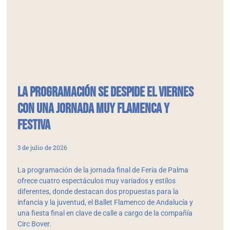
La programación se despide el viernes
con una jornada muy flamenca y
festiva
3 de julio de 2026
La programación de la jornada final de Feria de Palma
ofrece cuatro espectáculos muy variados y estilos
diferentes, donde destacan dos propuestas para la
infancia y la juventud, el Ballet Flamenco de Andalucía y
una fiesta final en clave de calle a cargo de la compañía
Circ Bover.