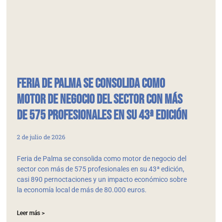
Feria de Palma se consolida como
motor de negocio del sector con más
de 575 profesionales en su 43ª edición
2 de julio de 2026
Feria de Palma se consolida como motor de negocio del
sector con más de 575 profesionales en su 43ª edición,
casi 890 pernoctaciones y un impacto económico sobre
la economía local de más de 80.000 euros.
Leer más >