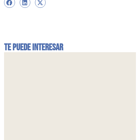
Te puede interesar