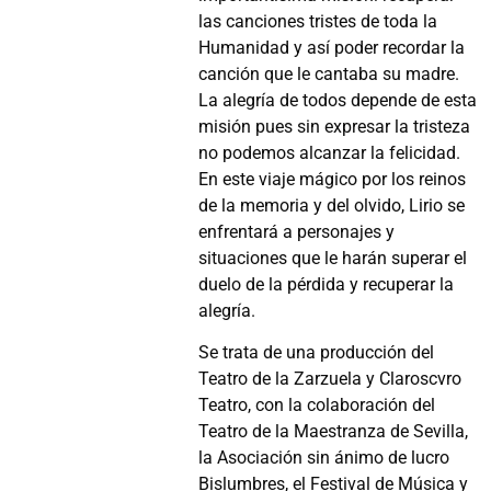
las canciones tristes de toda la
Humanidad y así poder recordar la
canción que le cantaba su madre.
La alegría de todos depende de esta
misión pues sin expresar la tristeza
no podemos alcanzar la felicidad.
En este viaje mágico por los reinos
de la memoria y del olvido, Lirio se
enfrentará a personajes y
situaciones que le harán superar el
duelo de la pérdida y recuperar la
alegría.
Se trata de una producción del
Teatro de la Zarzuela y Claroscvro
Teatro, con la colaboración del
Teatro de la Maestranza de Sevilla,
la Asociación sin ánimo de lucro
Bislumbres, el Festival de Música y