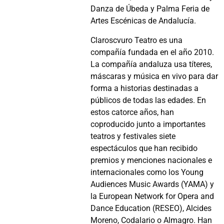
Danza de Úbeda y Palma Feria de
Artes Escénicas de Andalucía.
Claroscvuro Teatro es una
compañía fundada en el año 2010.
La compañía andaluza usa títeres,
máscaras y música en vivo para dar
forma a historias destinadas a
públicos de todas las edades. En
estos catorce años, han
coproducido junto a importantes
teatros y festivales siete
espectáculos que han recibido
premios y menciones nacionales e
internacionales como los Young
Audiences Music Awards (YAMA) y
la European Network for Opera and
Dance Education (RESEO), Alcides
Moreno, Codalario o Almagro. Han