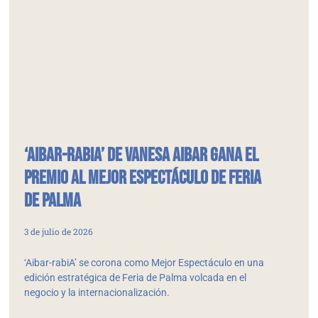
‘Aibar-rabiA’ de Vanesa Aibar gana el
Premio al Mejor Espectáculo de Feria
de Palma
3 de julio de 2026
‘Aibar-rabiA’ se corona como Mejor Espectáculo en una
edición estratégica de Feria de Palma volcada en el
negocio y la internacionalización.