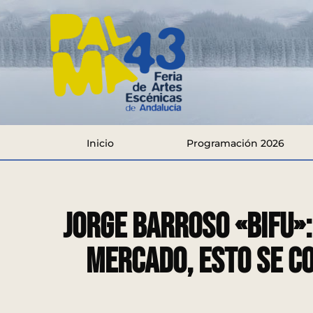
Inicio
Programación 2026
Jorge Barroso «Bifu»:
mercado, esto se c