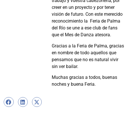
trabajo y vuestra cabezonería, por
creer en un proyecto y por tener
visión de futuro. Con este merecido
reconocimiento la Feria de Palma
del Río se une a ese club de fans
que el Mes de Danza atesora.
Gracias a la Feria de Palma, gracias
en nombre de todo aquellos que
pensamos que no es natural vivir
sin ver bailar.
Muchas gracias a todos, buenas
noches y buena Feria.