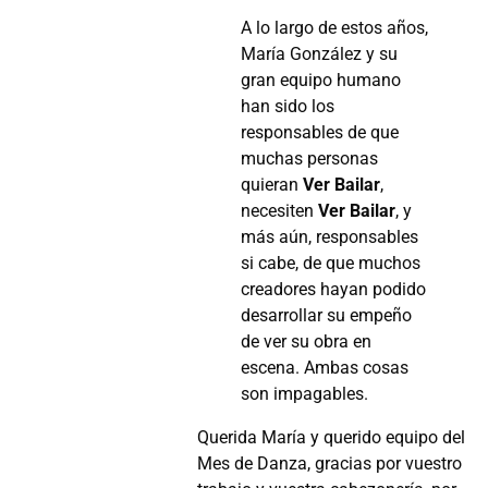
A lo largo de estos años,
María González y su
gran equipo humano
han sido los
responsables de que
muchas personas
quieran
Ver Bailar
,
necesiten
Ver Bailar
, y
más aún, responsables
si cabe, de que muchos
creadores hayan podido
desarrollar su empeño
de ver su obra en
escena. Ambas cosas
son impagables.
Querida María y querido equipo del
Mes de Danza, gracias por vuestro