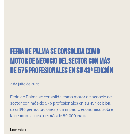
Feria de Palma se consolida como
motor de negocio del sector con más
de 575 profesionales en su 43ª edición
2 de julio de 2026
Feria de Palma se consolida como motor de negocio del
sector con más de 575 profesionales en su 43ª edición,
casi 890 pernoctaciones y un impacto económico sobre
la economía local de más de 80.000 euros.
Leer más >