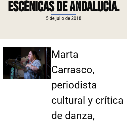
Escénicas de Andalucía.
5 de julio de 2018
Marta
Carrasco,
periodista
cultural y crítica
de danza,