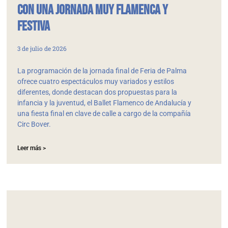
con una jornada muy flamenca y
festiva
3 de julio de 2026
La programación de la jornada final de Feria de Palma
ofrece cuatro espectáculos muy variados y estilos
diferentes, donde destacan dos propuestas para la
infancia y la juventud, el Ballet Flamenco de Andalucía y
una fiesta final en clave de calle a cargo de la compañía
Circ Bover.
Leer más >