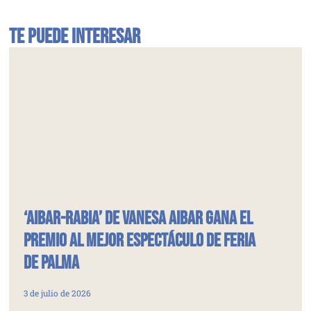
Te puede interesar
‘Aibar-rabiA’ de Vanesa Aibar gana el
Premio al Mejor Espectáculo de Feria
de Palma
3 de julio de 2026