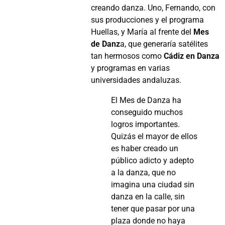
creando danza. Uno, Fernando, con
sus producciones y el programa
Huellas, y María al frente del
Mes
de Danz
a, que generaría satélites
tan hermosos como
Cádiz en Danza
y programas en varias
universidades andaluzas.
El Mes de Danza ha
conseguido muchos
logros importantes.
Quizás el mayor de ellos
es haber creado un
público adicto y adepto
a la danza, que no
imagina una ciudad sin
danza en la calle, sin
tener que pasar por una
plaza donde no haya