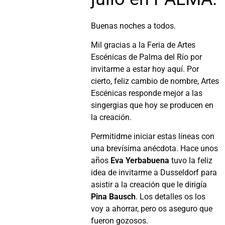
Buenas noches a todos.
Mil gracias a la Feria de Artes
Escénicas de Palma del Río por
invitarme a estar hoy aquí. Por
cierto, feliz cambio de nombre, Artes
Escénicas responde mejor a las
singergias que hoy se producen en
la creación.
Permitidme iniciar estas líneas con
una brevísima anécdota. Hace unos
años
Eva Yerbabuena
tuvo la feliz
idea de invitarme a Dusseldorf para
asistir a la creación que le dirigía
Pina Bausch
. Los detalles os los
voy a ahorrar, pero os aseguro que
fueron gozosos.