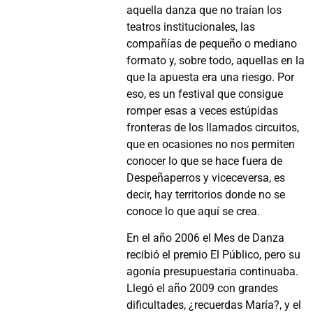
aquella danza que no traían los
teatros institucionales, las
compañías de pequeño o mediano
formato y, sobre todo, aquellas en la
que la apuesta era una riesgo. Por
eso, es un festival que consigue
romper esas a veces estúpidas
fronteras de los llamados circuitos,
que en ocasiones no nos permiten
conocer lo que se hace fuera de
Despeñaperros y viceceversa, es
decir, hay territorios donde no se
conoce lo que aquí se crea.
En el año 2006 el Mes de Danza
recibió el premio El Público, pero su
agonía presupuestaria continuaba.
Llegó el año 2009 con grandes
dificultades, ¿recuerdas María?, y el