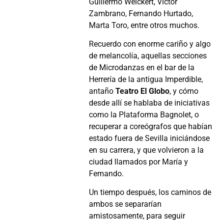
Guillermo Weickert, Víctor
Zambrano, Fernando Hurtado,
Marta Toro, entre otros muchos.
Recuerdo con enorme cariño y algo
de melancolía, aquellas secciones
de Microdanzas en el bar de la
Herrería de la antigua Imperdible,
antaño
Teatro El Globo
, y cómo
desde allí se hablaba de iniciativas
como la Plataforma Bagnolet, o
recuperar a coreógrafos que habían
estado fuera de Sevilla iniciándose
en su carrera, y que volvieron a la
ciudad llamados por María y
Fernando.
Un tiempo después, los caminos de
ambos se separarían
amistosamente, para seguir