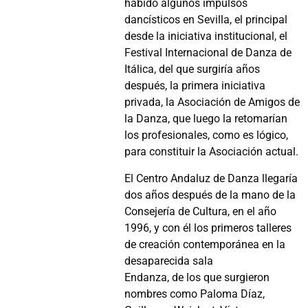
habido algunos impulsos
dancísticos en Sevilla, el principal
desde la iniciativa institucional, el
Festival Internacional de Danza de
Itálica, del que surgiría años
después, la primera iniciativa
privada, la Asociación de Amigos de
la Danza, que luego la retomarían
los profesionales, como es lógico,
para constituir la Asociación actual.
El Centro Andaluz de Danza llegaría
dos años después de la mano de la
Consejería de Cultura, en el año
1996, y con él los primeros talleres
de creación contemporánea en la
desaparecida sala
Endanza, de los que surgieron
nombres como Paloma Díaz,