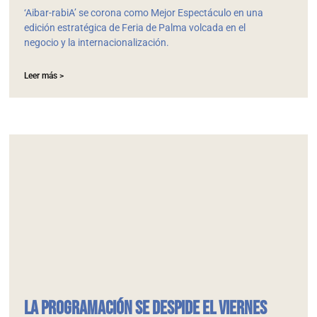
‘Aibar-rabiA’ se corona como Mejor Espectáculo en una
edición estratégica de Feria de Palma volcada en el
negocio y la internacionalización.
Leer más >
La programación se despide el viernes