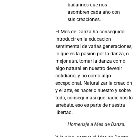
bailarines que nos
asombren cada año con
sus creaciones.
El Mes de Danza ha conseguido
introducir en la educación
sentimental de varias generaciones,
lo que es la pasión por la danza, o
mejor aún, tomar la danza como
algo natural en nuestro devenir
cotidiano, y no como algo
excepcional. Naturalizar la creación
y el arte, es hacerlo nuestro y sobre
todo, conseguir así que nadie nos lo
arrebate, eso es parte de nuestra
libertad.
Homenaje a Mes de Danza.