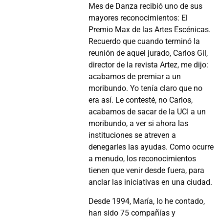
Mes de Danza recibió uno de sus
mayores reconocimientos: El
Premio Max de las Artes Escénicas.
Recuerdo que cuando terminó la
reunión de aquel jurado, Carlos Gil,
director de la revista Artez, me dijo:
acabamos de premiar a un
moribundo. Yo tenía claro que no
era así. Le contesté, no Carlos,
acabamos de sacar de la UCI a un
moribundo, a ver si ahora las
instituciones se atreven a
denegarles las ayudas. Como ocurre
a menudo, los reconocimientos
tienen que venir desde fuera, para
anclar las iniciativas en una ciudad.
Desde 1994, María, lo he contado,
han sido 75 compañías y