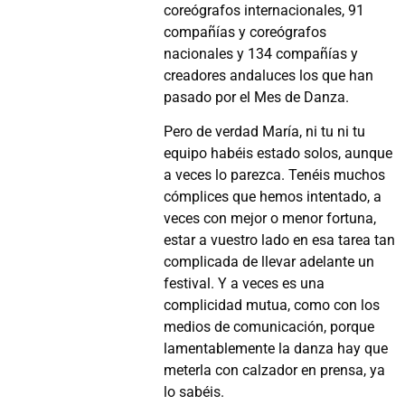
coreógrafos internacionales, 91
compañías y coreógrafos
nacionales y 134 compañías y
creadores andaluces los que han
pasado por el Mes de Danza.
Pero de verdad María, ni tu ni tu
equipo habéis estado solos, aunque
a veces lo parezca. Tenéis muchos
cómplices que hemos intentado, a
veces con mejor o menor fortuna,
estar a vuestro lado en esa tarea tan
complicada de llevar adelante un
festival. Y a veces es una
complicidad mutua, como con los
medios de comunicación, porque
lamentablemente la danza hay que
meterla con calzador en prensa, ya
lo sabéis.