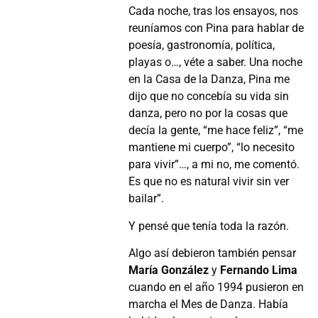
Cada noche, tras los ensayos, nos
reuníamos con Pina para hablar de
poesía, gastronomía, política,
playas o…, véte a saber. Una noche
en la Casa de la Danza, Pina me
dijo que no concebía su vida sin
danza, pero no por la cosas que
decía la gente, “me hace feliz”, “me
mantiene mi cuerpo”, “lo necesito
para vivir”…, a mi no, me comentó.
Es que no es natural vivir sin ver
bailar”.
Y pensé que tenía toda la razón.
Algo así debieron también pensar
María González
y
Fernando Lima
cuando en el año 1994 pusieron en
marcha el Mes de Danza. Había