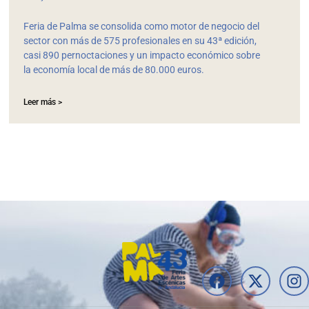
Feria de Palma se consolida como motor de negocio del
sector con más de 575 profesionales en su 43ª edición,
casi 890 pernoctaciones y un impacto económico sobre
la economía local de más de 80.000 euros.
Leer más >