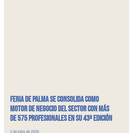
Feria de Palma se consolida como
motor de negocio del sector con más
de 575 profesionales en su 43ª edición
2 de julio de 2026