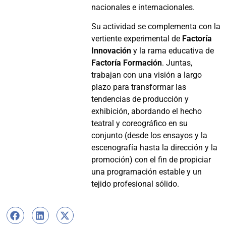
nacionales e internacionales.
Su actividad se complementa con la
vertiente experimental de
Factoría
Innovación
y la rama educativa de
Factoría Formación
. Juntas,
trabajan con una visión a largo
plazo para transformar las
tendencias de producción y
exhibición, abordando el hecho
teatral y coreográfico en su
conjunto (desde los ensayos y la
escenografía hasta la dirección y la
promoción) con el fin de propiciar
una programación estable y un
tejido profesional sólido.