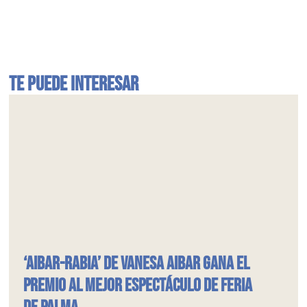
Te puede interesar
‘Aibar-rabiA’ de Vanesa Aibar gana el
Premio al Mejor Espectáculo de Feria