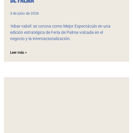
de Palma
3 de julio de 2026
‘Aibar-rabiA’ se corona como Mejor Espectáculo en una
edición estratégica de Feria de Palma volcada en el
negocio y la internacionalización.
Leer más >