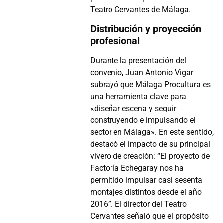
Teatro Cervantes de Málaga.
Distribución y proyección
profesional
Durante la presentación del
convenio, Juan Antonio Vigar
subrayó que Málaga Procultura es
una herramienta clave para
«diseñar escena y seguir
construyendo e impulsando el
sector en Málaga». En este sentido,
destacó el impacto de su principal
vivero de creación: “El proyecto de
Factoría Echegaray nos ha
permitido impulsar casi sesenta
montajes distintos desde el año
2016”. El director del Teatro
Cervantes señaló que el propósito