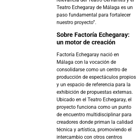
Teatro Echegaray de Málaga es un
paso fundamental para fortalecer
nuestro proyecto”.
Sobre Factoría Echegaray:
un motor de creación
Factoría Echegaray nació en
Málaga con la vocación de
consolidarse como un centro de
producción de espectáculos propios
y un espacio de referencia para la
exhibición de propuestas externas.
Ubicado en el Teatro Echegaray, el
proyecto funciona como un punto
de encuentro multidisciplinar para
creadores donde priman la calidad
técnica y artística, promoviendo el
intercambio con otros centros