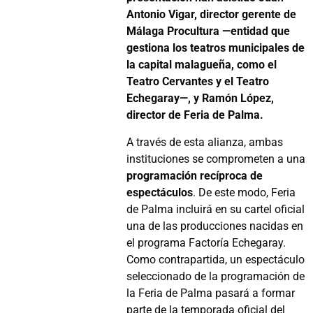
Antonio Vigar, director gerente de
Málaga Procultura —entidad que
gestiona los teatros municipales de
la capital malagueña, como el
Teatro Cervantes y el Teatro
Echegaray—, y Ramón López,
director de Feria de Palma.
A través de esta alianza, ambas
instituciones se comprometen a una
programación recíproca de
espectáculos
. De este modo, Feria
de Palma incluirá en su cartel oficial
una de las producciones nacidas en
el programa Factoría Echegaray.
Como contrapartida, un espectáculo
seleccionado de la programación de
la Feria de Palma pasará a formar
parte de la temporada oficial del