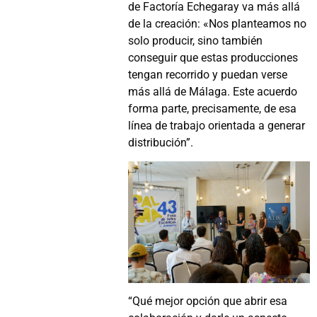
de Factoría Echegaray va más allá
de la creación: «Nos planteamos no
solo producir, sino también
conseguir que estas producciones
tengan recorrido y puedan verse
más allá de Málaga. Este acuerdo
forma parte, precisamente, de esa
línea de trabajo orientada a generar
distribución”.
“Qué mejor opción que abrir esa