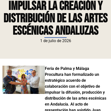
impulsar la creación y
distribución de las artes
escénicas andaluzas
1 de julio de 2026
Feria de Palma y Málaga
Procultura han formalizado un
estratégico acuerdo de
colaboración con el objetivo de
impulsar la difusión, producción y
distribución de las artes escénicas
en Andalucía. Al acto de
presentación han asistido Juan