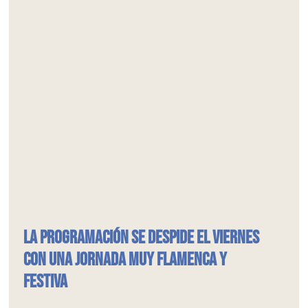
La programación se despide el viernes
con una jornada muy flamenca y
festiva