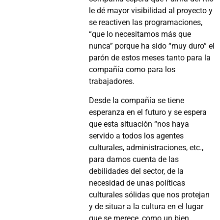
le dé mayor visibilidad al proyecto y
se reactiven las programaciones,
“que lo necesitamos más que
nunca” porque ha sido “muy duro” el
parón de estos meses tanto para la
compañía como para los
trabajadores.
Desde la compañía se tiene
esperanza en el futuro y se espera
que esta situación “nos haya
servido a todos los agentes
culturales, administraciones, etc.,
para darnos cuenta de las
debilidades del sector, de la
necesidad de unas políticas
culturales sólidas que nos protejan
y de situar a la cultura en el lugar
que se merece, como un bien