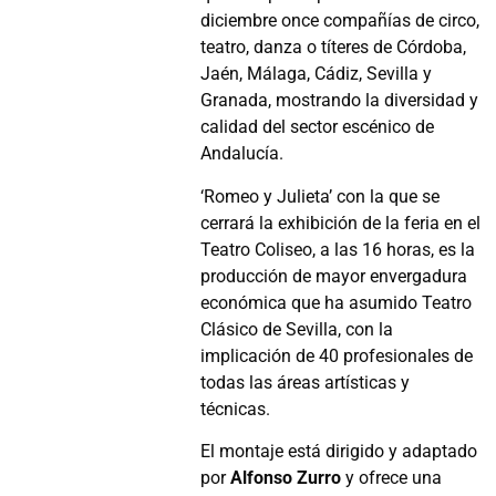
diciembre once compañías de circo,
teatro, danza o títeres de Córdoba,
Jaén, Málaga, Cádiz, Sevilla y
Granada, mostrando la diversidad y
calidad del sector escénico de
Andalucía.
‘Romeo y Julieta’ con la que se
cerrará la exhibición de la feria en el
Teatro Coliseo, a las 16 horas, es la
producción de mayor envergadura
económica que ha asumido Teatro
Clásico de Sevilla, con la
implicación de 40 profesionales de
todas las áreas artísticas y
técnicas.
El montaje está dirigido y adaptado
por
Alfonso Zurro
y ofrece una