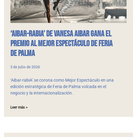
‘Aibar-rabiA’ de Vanesa Aibar gana el
Premio al Mejor Espectáculo de Feria
de Palma
3 de julio de 2026
‘Aibar-rabiA’ se corona como Mejor Espectáculo en una
edición estratégica de Feria de Palma volcada en el
negocio y la internacionalización.
Leer más >