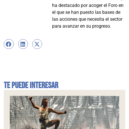
ha destacado por acoger el Foro en
el que se han puesto las bases de
las acciones que necesita el sector
para avanzar en su progreso.
Te puede interesar