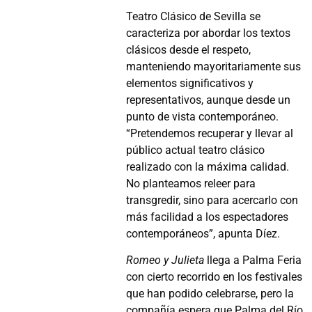
Teatro Clásico de Sevilla se
caracteriza por abordar los textos
clásicos desde el respeto,
manteniendo mayoritariamente sus
elementos significativos y
representativos, aunque desde un
punto de vista contemporáneo.
“Pretendemos recuperar y llevar al
público actual teatro clásico
realizado con la máxima calidad.
No planteamos releer para
transgredir, sino para acercarlo con
más facilidad a los espectadores
contemporáneos”, apunta Díez.
Romeo y Julieta
llega a Palma Feria
con cierto recorrido en los festivales
que han podido celebrarse, pero la
compañía espera que Palma del Río