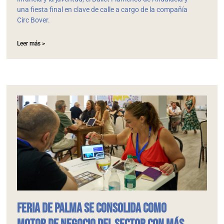
una fiesta final en clave de calle a cargo de la compañía
Circ Bover.
Leer más >
Feria de Palma se consolida como