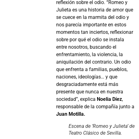
reflexión sobre el odio. “Romeo y
Julieta es una historia de amor que
se cuece en la marmita del odio y
nos parecía importante en estos
momentos tan inciertos, reflexionar
sobre por qué el odio se instala
entre nosotros, buscando el
enfrentamiento, la violencia, la
aniquilación del contrario. Un odio
que enfrenta a familias, pueblos,
naciones, ideologías… y que
desgraciadamente está más
presente que nunca en nuestra
sociedad”, explica
Noelia Díez
,
responsable de la compañía junto a
Juan Motilla.
Escena de ‘Romeo y Julieta’ de
Teatro Clásico de Sevilla.