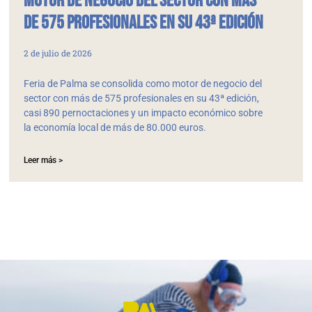
motor de negocio del sector con más
de 575 profesionales en su 43ª edición
2 de julio de 2026
Feria de Palma se consolida como motor de negocio del
sector con más de 575 profesionales en su 43ª edición,
casi 890 pernoctaciones y un impacto económico sobre
la economía local de más de 80.000 euros.
Leer más >