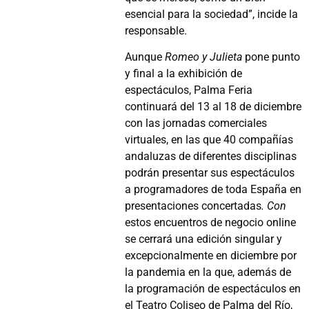
esencial para la sociedad”, incide la
responsable.
Aunque
Romeo y Julieta
pone punto
y final a la exhibición de
espectáculos, Palma Feria
continuará del 13 al 18 de diciembre
con las jornadas comerciales
virtuales, en las que 40 compañías
andaluzas de diferentes disciplinas
podrán presentar sus espectáculos
a programadores de toda España en
presentaciones concertadas
. Con
estos encuentros de negocio online
se cerrará una edición singular y
excepcionalmente en diciembre por
la pandemia en la que, además de
la programación de espectáculos en
el Teatro Coliseo de Palma del Río,