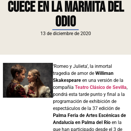
cuece en la marmita del
odio
13 de diciembre de 2020
‘Romeo y Julieta’
, la inmortal
tragedia de amor de
Williman
Skakespeare
en una versión de la
compañía
Teatro Clásico de Sevilla
,
pondrá esta tarde punto y final a la
programación de exhibición de
espectáculos de la 37 edición de
Palma Feria de Artes Escénicas de
Andalucía en Palma del Río
en la
que han participado desde el 3 de