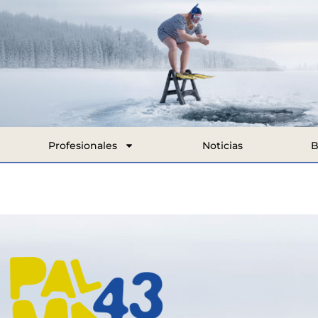
Profesionales
Noticias
B