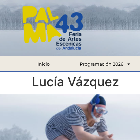
Inicio
Programación 2026
Lucía Vázquez