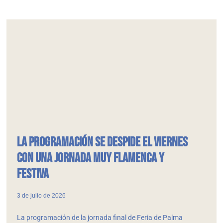
La programación se despide el viernes
con una jornada muy flamenca y
festiva
3 de julio de 2026
La programación de la jornada final de Feria de Palma