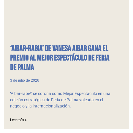
‘Aibar-rabiA’ de Vanesa Aibar gana el
Premio al Mejor Espectáculo de Feria
de Palma
3 de julio de 2026
‘Aibar-rabiA’ se corona como Mejor Espectáculo en una
edición estratégica de Feria de Palma volcada en el
negocio y la internacionalización.
Leer más >