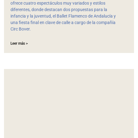
ofrece cuatro espectáculos muy variados y estilos
diferentes, donde destacan dos propuestas para la
infancia y la juventud, el Ballet Flamenco de Andalucía y
una fiesta final en clave de calle a cargo de la compañía
Circ Bover.
Leer más >