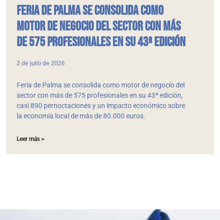
Feria de Palma se consolida como
motor de negocio del sector con más
de 575 profesionales en su 43ª edición
2 de julio de 2026
Feria de Palma se consolida como motor de negocio del
sector con más de 575 profesionales en su 43ª edición,
casi 890 pernoctaciones y un impacto económico sobre
la economía local de más de 80.000 euros.
Leer más >