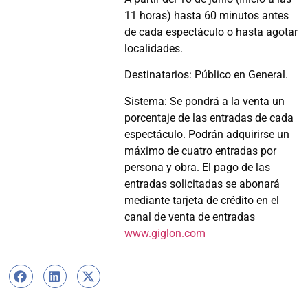
11 horas) hasta 60 minutos antes
de cada espectáculo o hasta agotar
localidades.
Destinatarios: Público en General.
Sistema: Se pondrá a la venta un
porcentaje de las entradas de cada
espectáculo. Podrán adquirirse un
máximo de cuatro entradas por
persona y obra. El pago de las
entradas solicitadas se abonará
mediante tarjeta de crédito en el
canal de venta de entradas
www.giglon.com