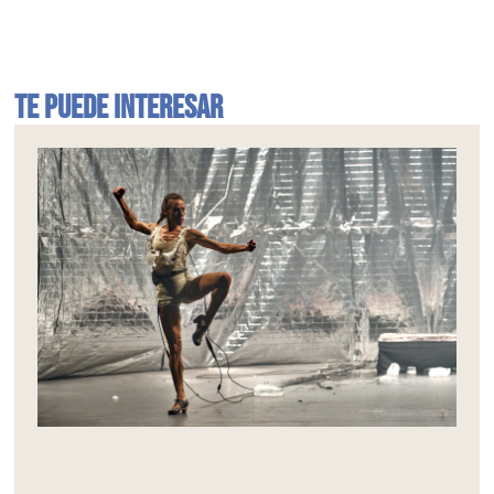
Te puede interesar