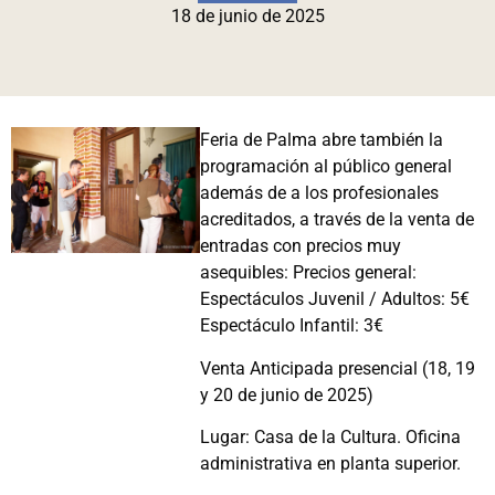
18 de junio de 2025
Feria de Palma abre también la
programación al público general
además de a los profesionales
acreditados, a través de la venta de
entradas con precios muy
asequibles:
Precios general:
Espectáculos Juvenil / Adultos: 5€
Espectáculo Infantil: 3€
Venta Anticipada presencial (
18, 19
y 20 de junio de 2025)
Lugar: Casa de la Cultura. Oficina
administrativa en planta superior.