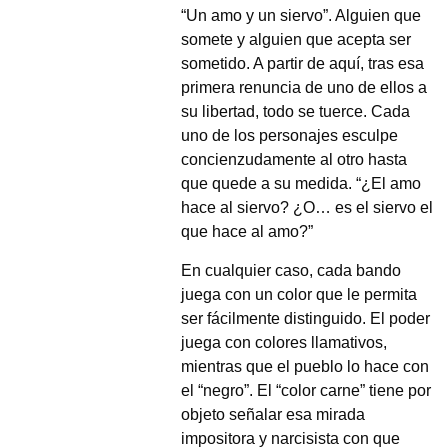
“Un amo y un siervo”. Alguien que
somete y alguien que acepta ser
sometido. A partir de aquí, tras esa
primera renuncia de uno de ellos a
su libertad, todo se tuerce. Cada
uno de los personajes esculpe
concienzudamente al otro hasta
que quede a su medida. “¿El amo
hace al siervo? ¿O… es el siervo el
que hace al amo?”
En cualquier caso, cada bando
juega con un color que le permita
ser fácilmente distinguido. El poder
juega con colores llamativos,
mientras que el pueblo lo hace con
el “negro”. El “color carne” tiene por
objeto señalar esa mirada
impositora y narcisista con que