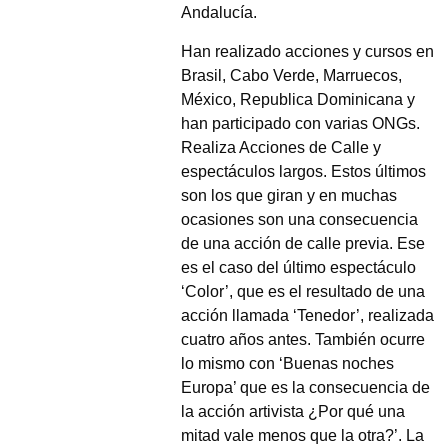
Andalucía.
Han realizado acciones y cursos en
Brasil, Cabo Verde, Marruecos,
México, Republica Dominicana y
han participado con varias ONGs.
Realiza Acciones de Calle y
espectáculos largos. Estos últimos
son los que giran y en muchas
ocasiones son una consecuencia
de una acción de calle previa. Ese
es el caso del último espectáculo
‘Color’, que es el resultado de una
acción llamada ‘Tenedor’, realizada
cuatro años antes. También ocurre
lo mismo con ‘Buenas noches
Europa’ que es la consecuencia de
la acción artivista ¿Por qué una
mitad vale menos que la otra?’. La