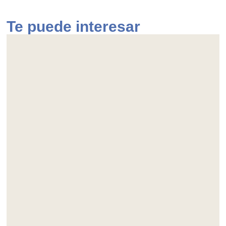
Te puede interesar