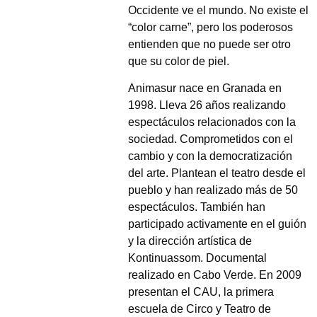
Occidente ve el mundo. No existe el
“color carne”, pero los poderosos
entienden que no puede ser otro
que su color de piel.
Animasur nace en Granada en
1998. Lleva 26 años realizando
espectáculos relacionados con la
sociedad. Comprometidos con el
cambio y con la democratización
del arte. Plantean el teatro desde el
pueblo y han realizado más de 50
espectáculos. También han
participado activamente en el guión
y la dirección artística de
Kontinuassom. Documental
realizado en Cabo Verde. En 2009
presentan el CAU, la primera
escuela de Circo y Teatro de