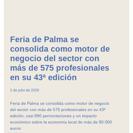
Feria de Palma se
consolida como motor de
negocio del sector con
más de 575 profesionales
en su 43ª edición
2 de julio de 2026
Feria de Palma se consolida como motor de negocio
del sector con más de 575 profesionales en su 43ª
edición, casi 890 pernoctaciones y un impacto
económico sobre la economía local de más de 80.000
euros.