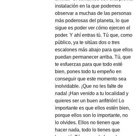
instalación en la que podemos
observar a muchas de las personas
más poderosas del planeta, lo que
sigue es poder ver cómo ejercen el
poder. Y ahí entras tú. Tú que, como
público, ya te sitúas dos o tres
escalones más abajo para que ellos
puedan permanecer arriba. Tú, que
te esfuerzas para que todo esté
bien, pones todo tu empeño en
conseguir que este momento sea
inolvidable. ¡Que no les falte de
nada! ¡Han venido a tu localidad y
quieres ser un buen anfitrión! Lo
importante es que ellos estén bien,
porque ellos son lo importante, no
lo olvides. Ellos no tienen que
hacer nada, todo lo tienes que