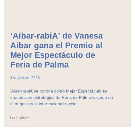
‘Aibar-rabiA’ de Vanesa
Aibar gana el Premio al
Mejor Espectáculo de
Feria de Palma
3 de julio de 2026
‘Aibar-rabiA’ se corona como Mejor Espectáculo en
una edición estratégica de Feria de Palma volcada en
el negocio y la internacionalización.
Leer más >