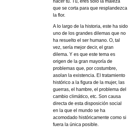
hacer tú. Tú, eres solo la maleza
que se corta para que resplandezca
la flor.
A lo largo de la historia, este ha sido
uno de los grandes dilemas que no
ha resuelto el ser humano. O, tal
vez, sería mejor decir, el gran
dilema. Y es que este tema es
origen de la gran mayoría de
problemas que, por costumbre,
asolan la existencia. El tratamiento
histórico a la figura de la mujer, las
guerras, el hambre, el problema del
cambio climático, etc. Son causa
directa de esta disposición social
en la que el mundo se ha
acomodado históricamente como si
fuera la única posible.