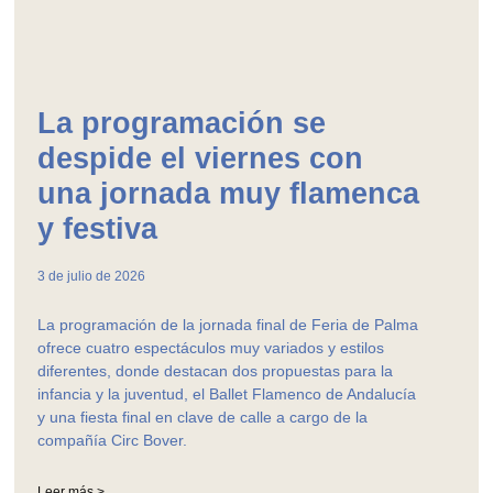
La programación se
despide el viernes con
una jornada muy flamenca
y festiva
3 de julio de 2026
La programación de la jornada final de Feria de Palma
ofrece cuatro espectáculos muy variados y estilos
diferentes, donde destacan dos propuestas para la
infancia y la juventud, el Ballet Flamenco de Andalucía
y una fiesta final en clave de calle a cargo de la
compañía Circ Bover.
Leer más >