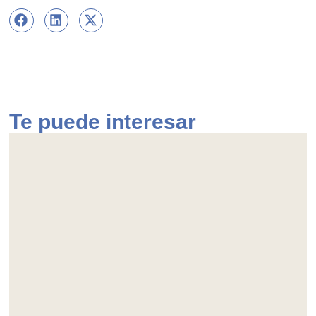
Te puede interesar