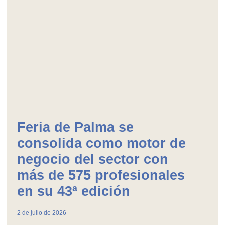
Feria de Palma se
consolida como motor de
negocio del sector con
más de 575 profesionales
en su 43ª edición
2 de julio de 2026