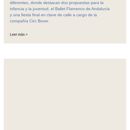
diferentes, donde destacan dos propuestas para la
infancia y la juventud, el Ballet Flamenco de Andalucía
y una fiesta final en clave de calle a cargo de la
compañía Circ Bover.
Leer más >