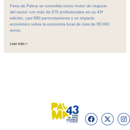
Feria de Palma se consolida como motor de negocio
del sector con más de 575 profesionales en su 43ª
edición, casi 890 pernoctaciones y un impacto
económico sobre la economía local de más de 80.000
euros.
Leer más >