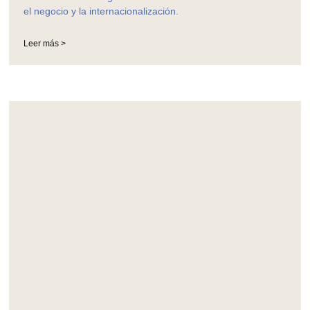
el negocio y la internacionalización.
Leer más >