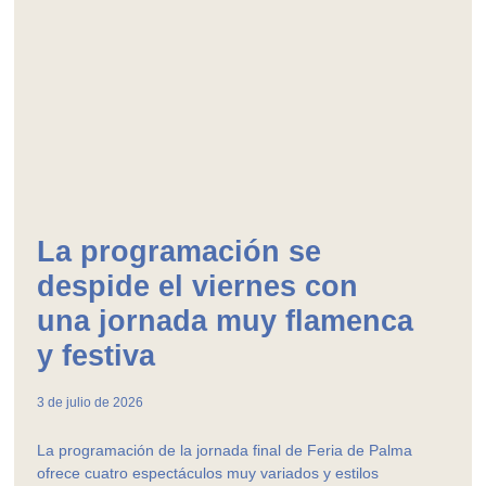
La programación se
despide el viernes con
una jornada muy flamenca
y festiva
3 de julio de 2026
La programación de la jornada final de Feria de Palma
ofrece cuatro espectáculos muy variados y estilos