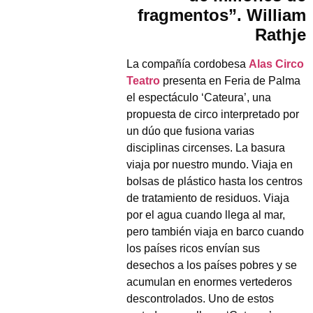
fragmentos”. William
Rathje
La compañía cordobesa
Alas Circo
Teatro
presenta en Feria de Palma
el espectáculo ‘Cateura’, una
propuesta de circo interpretado por
un dúo que fusiona varias
disciplinas circenses. La basura
viaja por nuestro mundo. Viaja en
bolsas de plástico hasta los centros
de tratamiento de residuos. Viaja
por el agua cuando llega al mar,
pero también viaja en barco cuando
los países ricos envían sus
desechos a los países pobres y se
acumulan en enormes vertederos
descontrolados. Uno de estos