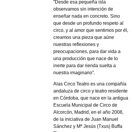
“Desde esa pequeña isla
observamos sin intención de
enseñar nada en concreto. Sino
que desde un profundo respeto al
circo, y al amor que sentimos por él,
creamos una pieza que aúne
nuestras reflexiones y
preocupaciones, para dar vida a
una producción que nace de lo
inerte para dar rienda suelta a
nuestra imaginario”.
Alas Circo Teatro es una compañía
andaluza de circo y teatro residente
en Córdoba, que nace en la antigua
Escuela Municipal de Circo de
Alcorcón, Madrid, en el año 2008,
de la iniciativa de Juan Manuel
Sánchez y Mª Jesús (Txus) Buffa