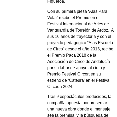
Figueroa.
Con su primera pieza ‘Alas Para
Volar’ recibe el Premio en el
Festival Internacional de Artes de
Vanguardia de Torrejón de Ardoz. A
sus 16 años de trayectoria y con el
proyecto pedagógico “Alas Escuela
de Circo” desde el año 2013, recibe
el Premio Paca 2018 de la
Asociación de Circo de Andalucía
por su labor de apoyo al circo y
Premio Festival Circort en su
estreno de ‘Cateura’ en el Festival
Circada 2024.
Tras 9 espectáculos producidos, la
compañía apuesta por presentar
una nueva obra donde el mensaje
sea la premisa, y la búsqueda de