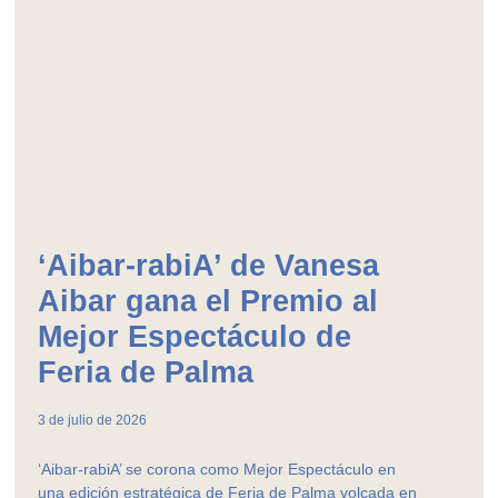
‘Aibar-rabiA’ de Vanesa
Aibar gana el Premio al
Mejor Espectáculo de
Feria de Palma
3 de julio de 2026
‘Aibar-rabiA’ se corona como Mejor Espectáculo en
una edición estratégica de Feria de Palma volcada en