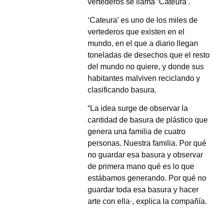
vertederos se llama ‘Cateura’.
‘Cateura’ es uno de los miles de
vertederos que existen en el
mundo, en el que a diario llegan
toneladas de desechos que el resto
del mundo no quiere, y donde sus
habitantes malviven reciclando y
clasificando basura.
“La idea surge de observar la
cantidad de basura de plástico que
genera una familia de cuatro
personas. Nuestra familia. Por qué
no guardar esa basura y observar
de primera mano qué es lo que
estábamos generando. Por qué no
guardar toda esa basura y hacer
arte con ella·, explica la compañía.