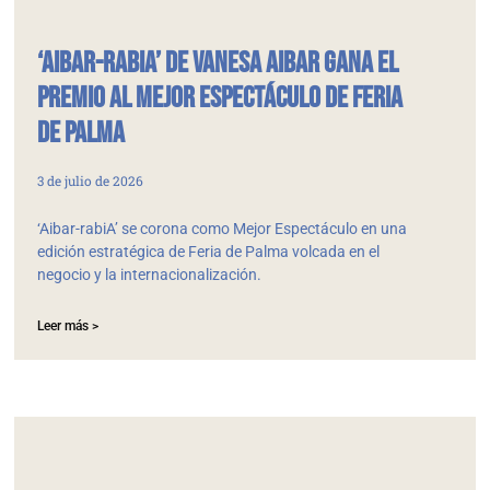
‘Aibar-rabiA’ de Vanesa Aibar gana el
Premio al Mejor Espectáculo de Feria
de Palma
3 de julio de 2026
‘Aibar-rabiA’ se corona como Mejor Espectáculo en una
edición estratégica de Feria de Palma volcada en el
negocio y la internacionalización.
Leer más >