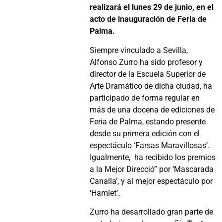
realizará el lunes 29 de junio, en el
acto de inauguración de Feria de
Palma.
Siempre vinculado a Sevilla,
Alfonso Zurro ha sido profesor y
director de la Escuela Superior de
Arte Dramático de dicha ciudad, ha
participado de forma regular en
más de una docena de ediciones de
Feria de Palma, estando presente
desde su primera edición con el
espectáculo ‘Farsas Maravillosas’.
Igualmente, ha recibido los premios
a la Mejor Direcció” por ‘Mascarada
Canalla’, y al mejor espectáculo por
‘Hamlet’.
Zurro ha desarrollado gran parte de