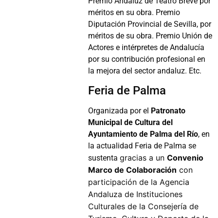
Premio Andaluz de Teatro Breve por
méritos en su obra. Premio
Diputación Provincial de Sevilla, por
méritos de su obra. Premio Unión de
Actores e intérpretes de Andalucía
por su contribución profesional en
la mejora del sector andaluz. Etc.
Feria de Palma
Organizada por el
Patronato
Municipal de Cultura del
Ayuntamiento de Palma del Río
, en
la actualidad Feria de Palma se
gracias a un
Convenio
sustenta
Marco de Colaboración
con
participación de la Agencia
Andaluza de Instituciones
Culturales de
la Consejería de