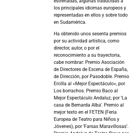
estrenadas, algunas traducidas a
los principales idiomas europeos y
representadas en ellos y sobre todo
en Sudamérica.
Ha obtenido unos sesenta premios
por su actividad artística, como
director, autor, o por el
reconocimiento a su trayectoria,
cabe nombrar: Premio Asociación
de Directores de Escena de España,
de Dirección, por Pasodoble. Premio
Ercilla al «Mejor Espectáculo», por
Los borrachos. Premio Baco al
Mejor Espectáculo Andaluz, por ‘La
casa de Bernarda Alba’. Premio al
mejor texto en el FETEN (Feria
Europea de Teatro para Niños y
Jóvenes), por ‘Farsas Maravillosas’.