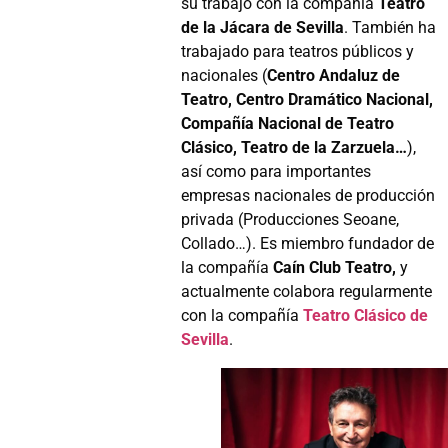
su trabajo con la compañía
Teatro
de la Jácara de Sevilla
. También ha
trabajado para teatros públicos y
nacionales (
Centro Andaluz de
Teatro, Centro Dramático Nacional,
Compañía Nacional de Teatro
Clásico, Teatro de la Zarzuela…
),
así como para importantes
empresas nacionales de producción
privada (Producciones Seoane,
Collado…). Es miembro fundador de
la compañía
Caín Club Teatro,
y
actualmente colabora regularmente
con la compañía
Teatro Clásico de
Sevilla
.