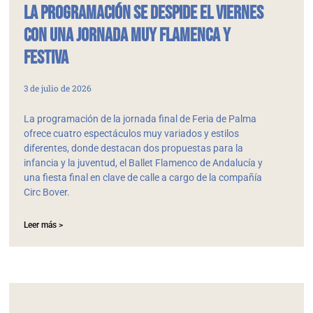
La programación se despide el viernes
con una jornada muy flamenca y
festiva
3 de julio de 2026
La programación de la jornada final de Feria de Palma
ofrece cuatro espectáculos muy variados y estilos
diferentes, donde destacan dos propuestas para la
infancia y la juventud, el Ballet Flamenco de Andalucía y
una fiesta final en clave de calle a cargo de la compañía
Circ Bover.
Leer más >