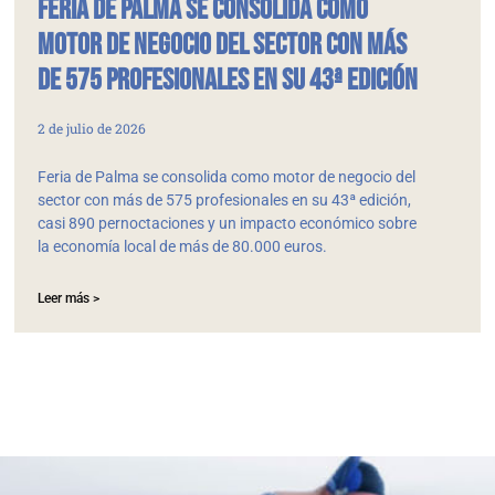
Feria de Palma se consolida como
motor de negocio del sector con más
de 575 profesionales en su 43ª edición
2 de julio de 2026
Feria de Palma se consolida como motor de negocio del
sector con más de 575 profesionales en su 43ª edición,
casi 890 pernoctaciones y un impacto económico sobre
la economía local de más de 80.000 euros.
Leer más >