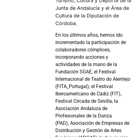
Turismo, Cultura y Deporte de la
Junta de Andalucía y el Área de
Cultura de
la Diputación de
Córdoba.
En los últimos años, hemos ido
incrementado la participación de
colaboradores cómplices,
incorporando acciones y
actividades de la mano de la
Fundación SGAE
,
el Festival
Internacional de Teatro do Alentejo
(FITA_Portugal), el Festival
Iberoamericano de Cádiz (FIT),
Festival Circada de Sevilla, la
Asociación Andaluza de
Profesionales de la Danza
(PAD), Asociación de Empresas de
Distribución y Gestión de Artes