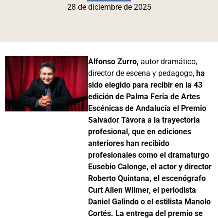
28 de diciembre de 2025
Alfonso Zurro,
autor dramático,
director de escena y pedagogo,
ha
sido elegido para recibir en la 43
edición de Palma Feria de Artes
Escénicas de Andalucía el Premio
Salvador Távora a la trayectoria
profesional, que en ediciones
anteriores han recibido
profesionales como el dramaturgo
Eusebio Calonge, el actor y director
Roberto Quintana, el escenógrafo
Curt Allen Wilmer, el periodista
Daniel Galindo o el estilista Manolo
Cortés. La entrega del premio se