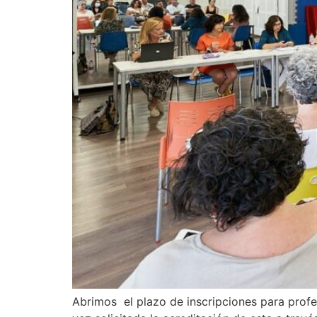
Abrimos el plazo de inscripciones para profes