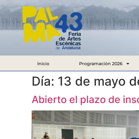
Inicio
Programación 2026
Día:
13 de mayo d
Abierto el plazo de ins