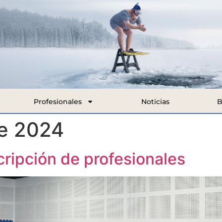
Profesionales
Noticias
B
e 2024
cripción de profesionales