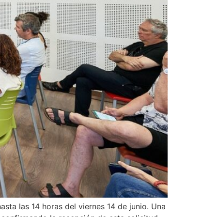
asta las 14 horas del viernes 14 de junio. Una