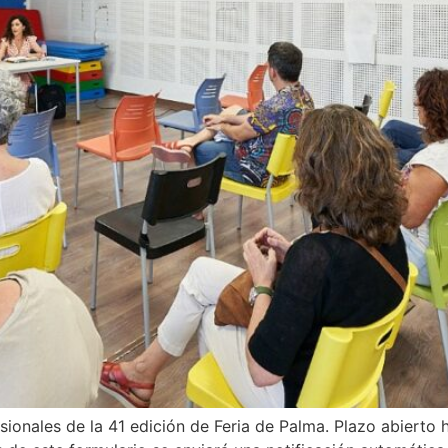
ionales de la 41 edición de Feria de Palma. Plazo abierto h