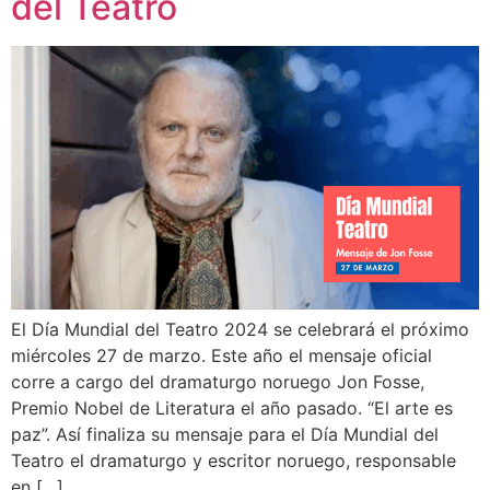
del Teatro
El Día Mundial del Teatro 2024 se celebrará el próximo
miércoles 27 de marzo. Este año el mensaje oficial
corre a cargo del dramaturgo noruego Jon Fosse,
Premio Nobel de Literatura el año pasado. “El arte es
paz”. Así finaliza su mensaje para el Día Mundial del
Teatro el dramaturgo y escritor noruego, responsable
en […]